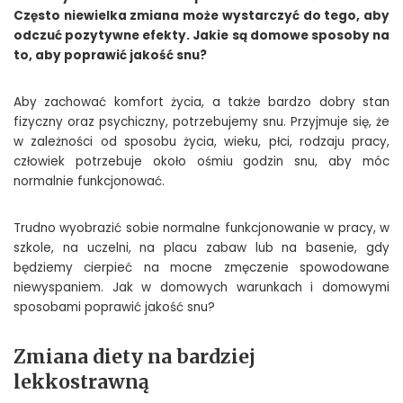
Często niewielka zmiana może wystarczyć do tego, aby
odczuć pozytywne efekty. Jakie są domowe sposoby na
to, aby poprawić jakość snu?
Aby zachować komfort życia, a także bardzo dobry stan
fizyczny oraz psychiczny, potrzebujemy snu. Przyjmuje się, że
w zależności od sposobu życia, wieku, płci, rodzaju pracy,
człowiek potrzebuje około ośmiu godzin snu, aby móc
normalnie funkcjonować.
Trudno wyobrazić sobie normalne funkcjonowanie w pracy, w
szkole, na uczelni, na placu zabaw lub na basenie, gdy
będziemy cierpieć na mocne zmęczenie spowodowane
niewyspaniem. Jak w domowych warunkach i domowymi
sposobami poprawić jakość snu?
Zmiana diety na bardziej
lekkostrawną