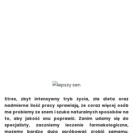
Stres, zbyt intensywny tryb życia, zła dieta oraz
nadmierna ilość pracy sprawiają, że coraz więcej osób
ma problemy ze snem i szuka naturalnych sposobów na
to, aby jakość snu poprawić. Zanim udamy się do
specjalisty, zaczniemy leczenie farmakologiczne,
możemy bardzo dużo spróbować zrobić samemu.