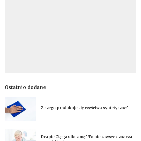
Ostatnio dodane
Z czego produkuje się czyściwa syntetyczne?
Drapie Cię gardło zimą? To nie zawsze oznacza