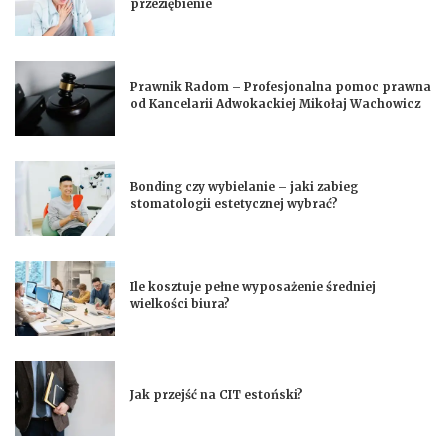
przeziębienie
Prawnik Radom – Profesjonalna pomoc prawna
od Kancelarii Adwokackiej Mikołaj Wachowicz
Bonding czy wybielanie – jaki zabieg
stomatologii estetycznej wybrać?
Ile kosztuje pełne wyposażenie średniej
wielkości biura?
Jak przejść na CIT estoński?