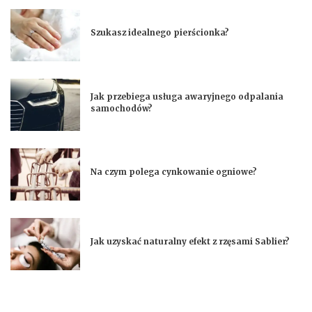
Szukasz idealnego pierścionka?
Jak przebiega usługa awaryjnego odpalania
samochodów?
Na czym polega cynkowanie ogniowe?
Jak uzyskać naturalny efekt z rzęsami Sablier?