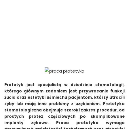
Protetyk jest specjalistą w dziedzinie stomatologii,
którego głównym zadaniem jest przywracanie funkcji
żucia oraz estetyki uśmiechu pacjentom, którzy utracili
zęby lub mają inne problemy z uzębieniem. Protetyka
stomatologiczna obejmuje szeroki zakres procedur, od
prostych protez częściowych po skomplikowane
implanty zębowe. Praca protetyka wymaga