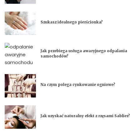
Szukasz idealnego pierścionka?
Jak przebiega usługa awaryjnego odpalania
samochodów?
Na czym polega cynkowanie ogniowe?
Jak uzyskać naturalny efekt z rzęsami Sablier?