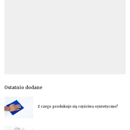
Ostatnio dodane
Z czego produkuje się czyściwa syntetyczne?