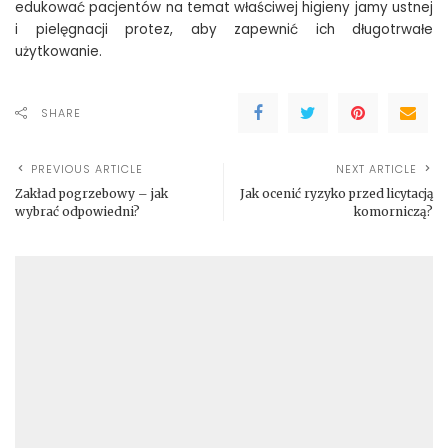
edukować pacjentów na temat właściwej higieny jamy ustnej
i pielęgnacji protez, aby zapewnić ich długotrwałe
użytkowanie.
SHARE
PREVIOUS ARTICLE
NEXT ARTICLE
Zakład pogrzebowy – jak
Jak ocenić ryzyko przed licytacją
wybrać odpowiedni?
komorniczą?