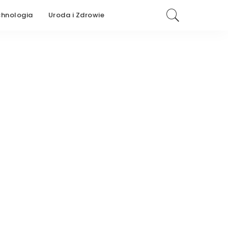
chnologia
Uroda i Zdrowie