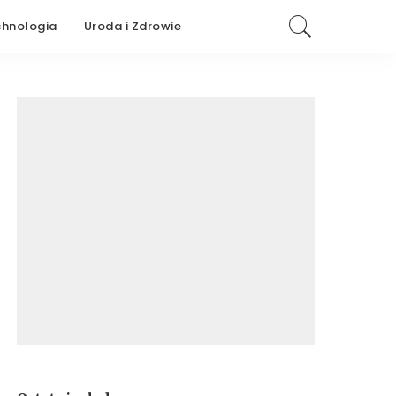
chnologia
Uroda i Zdrowie