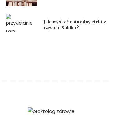
Jak uzyskać naturalny efekt z
rzęsami Sablier?