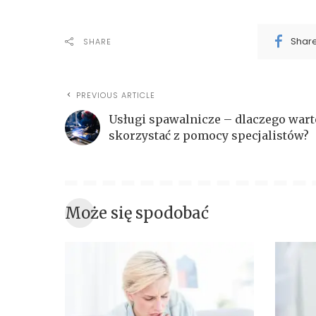
Shar
SHARE
PREVIOUS ARTICLE
Usługi spawalnicze – dlaczego wart
skorzystać z pomocy specjalistów?
Może się spodobać