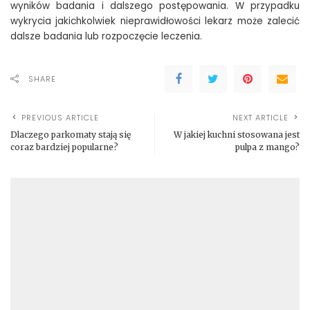
wyników badania i dalszego postępowania. W przypadku
wykrycia jakichkolwiek nieprawidłowości lekarz może zalecić
dalsze badania lub rozpoczęcie leczenia.
SHARE
PREVIOUS ARTICLE
NEXT ARTICLE
Dlaczego parkomaty stają się
W jakiej kuchni stosowana jest
coraz bardziej popularne?
pulpa z mango?