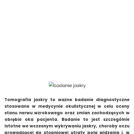
Tomografia jaskry to ważne badanie diagnostyczne
stosowane w medycynie okulistycznej w celu oceny
stanu nerwu wzrokowego oraz zmian zachodzących w
obrębie oka pacjenta. Badanie to jest szczególnie
istotne we wczesnym wykrywaniu jaskry, choroby oczu
prowadzącej do stopniowej utraty pola widzenia i, w