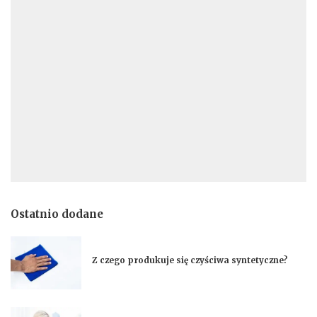
Ostatnio dodane
Z czego produkuje się czyściwa syntetyczne?