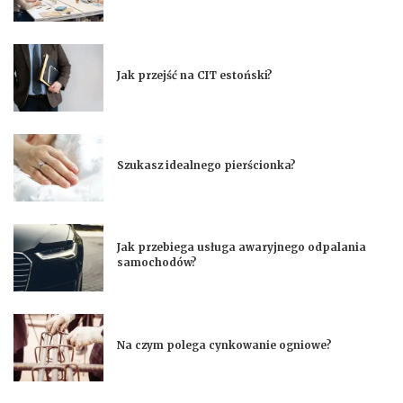
Jak przejść na CIT estoński?
Szukasz idealnego pierścionka?
Jak przebiega usługa awaryjnego odpalania
samochodów?
Na czym polega cynkowanie ogniowe?