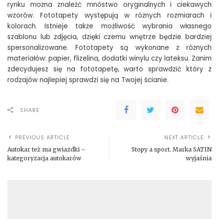
rynku można znaleźć mnóstwo oryginalnych i ciekawych
wzorów. Fototapety występują w różnych rozmiarach i
kolorach. Istnieje także możliwość wybrania własnego
szablonu lub zdjęcia, dzięki czemu wnętrze będzie bardziej
spersonalizowane. Fototapety są wykonane z różnych
materiałów: papier, flizelina, dodatki winylu czy lateksu. Zanim
zdecydujesz się na fototapetę, warto sprawdzić który z
rodzajów najlepiej sprawdzi się na Twojej ścianie.
SHARE
PREVIOUS ARTICLE
NEXT ARTICLE
Autokar też ma gwiazdki –
Stopy a sport. Marka SATIN
kategoryzacja autokarów
wyjaśnia