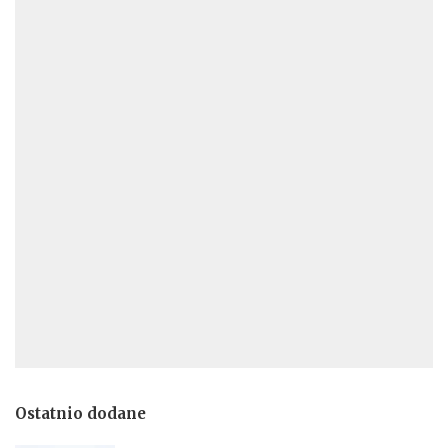
Ostatnio dodane