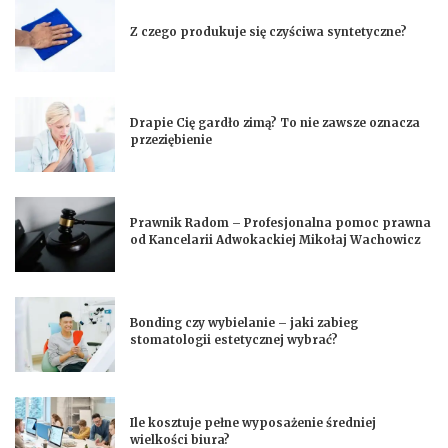
Z czego produkuje się czyściwa syntetyczne?
Drapie Cię gardło zimą? To nie zawsze oznacza
przeziębienie
Prawnik Radom – Profesjonalna pomoc prawna
od Kancelarii Adwokackiej Mikołaj Wachowicz
Bonding czy wybielanie – jaki zabieg
stomatologii estetycznej wybrać?
Ile kosztuje pełne wyposażenie średniej
wielkości biura?