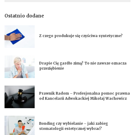
Ostatnio dodane
Z czego produkuje się czyściwa syntetyczne?
Drapie Cię gardło zimą? To nie zawsze oznacza
przeziębienie
Prawnik Radom – Profesjonalna pomoc prawna
od Kancelarii Adwokackiej Mikołaj Wachowicz
Bonding czy wybielanie – jaki zabieg
stomatologii estetycznej wybrać?