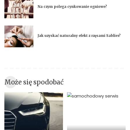
Na czym polega cynkowanie ogniowe?
Jak uzyskać naturalny efekt z rzęsami Sablier?
Może się spodobać