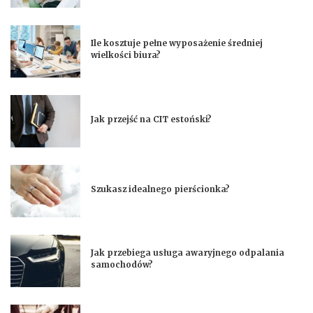
Ile kosztuje pełne wyposażenie średniej
wielkości biura?
Jak przejść na CIT estoński?
Szukasz idealnego pierścionka?
Jak przebiega usługa awaryjnego odpalania
samochodów?