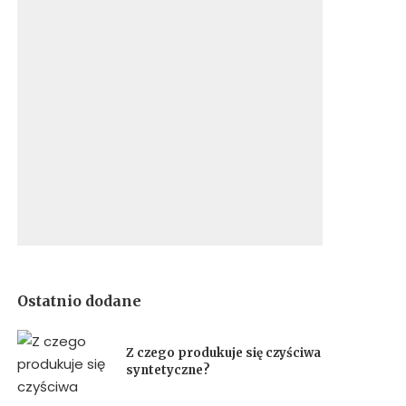
Ostatnio dodane
Z czego produkuje się czyściwa
syntetyczne?