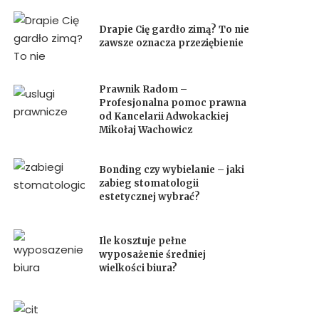
Drapie Cię gardło zimą? To nie
zawsze oznacza przeziębienie
Prawnik Radom –
Profesjonalna pomoc prawna
od Kancelarii Adwokackiej
Mikołaj Wachowicz
Bonding czy wybielanie – jaki
zabieg stomatologii
estetycznej wybrać?
Ile kosztuje pełne
wyposażenie średniej
wielkości biura?