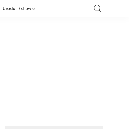
Uroda i Zdrowie