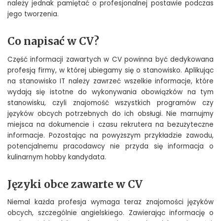
należy jednak pamiętać o profesjonalnej postawie podczas
jego tworzenia.
Co napisać w CV?
Część informacji zawartych w CV powinna być dedykowana
profesją firmy, w której ubiegamy się o stanowisko. Aplikując
na stanowisko IT należy zawrzeć wszelkie informacje, które
wydają się istotne do wykonywania obowiązków na tym
stanowisku, czyli znajomość wszystkich programów czy
języków obcych potrzebnych do ich obsługi. Nie marnujmy
miejsca na dokumencie i czasu rekrutera na bezużyteczne
informacje. Pozostając na powyższym przykładzie zawodu,
potencjalnemu pracodawcy nie przyda się informacja o
kulinarnym hobby kandydata.
Języki obce zawarte w CV
Niemal każda profesja wymaga teraz znajomości języków
obcych, szczególnie angielskiego. Zawierając informację o