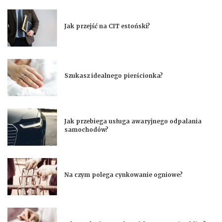
Jak przejść na CIT estoński?
Szukasz idealnego pierścionka?
Jak przebiega usługa awaryjnego odpalania
samochodów?
Na czym polega cynkowanie ogniowe?