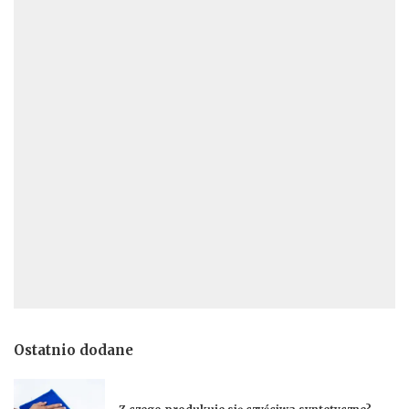
Ostatnio dodane