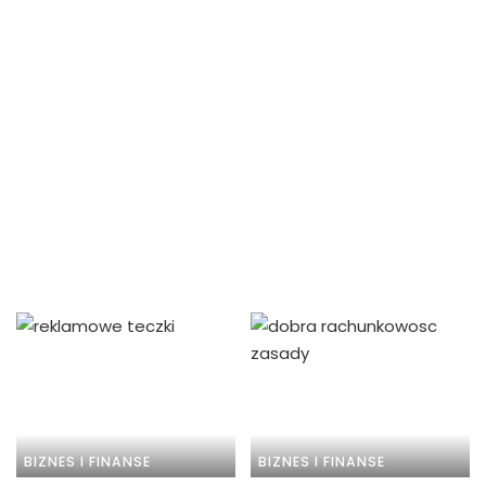
BIZNES I FINANSE
BIZNES I FINANSE