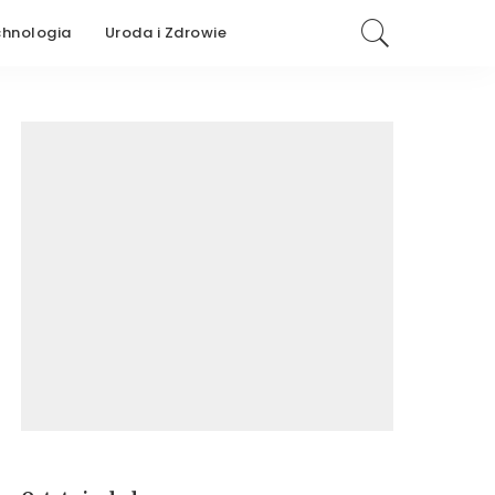
chnologia
Uroda i Zdrowie