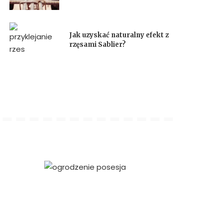
Jak uzyskać naturalny efekt z
rzęsami Sablier?