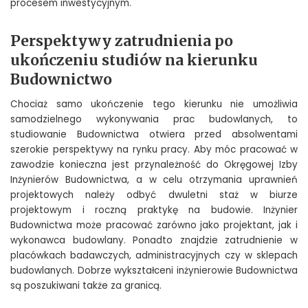
procesem inwestycyjnym.
Perspektywy zatrudnienia po
ukończeniu studiów na kierunku
Budownictwo
Chociaż samo ukończenie tego kierunku nie umożliwia
samodzielnego wykonywania prac budowlanych, to
studiowanie Budownictwa otwiera przed absolwentami
szerokie perspektywy na rynku pracy. Aby móc pracować w
zawodzie konieczna jest przynależność do Okręgowej Izby
Inżynierów Budownictwa, a w celu otrzymania uprawnień
projektowych należy odbyć dwuletni staż w biurze
projektowym i roczną praktykę na budowie. Inżynier
Budownictwa może pracować zarówno jako projektant, jak i
wykonawca budowlany. Ponadto znajdzie zatrudnienie w
placówkach badawczych, administracyjnych czy w sklepach
budowlanych. Dobrze wykształceni inżynierowie Budownictwa
są poszukiwani także za granicą.