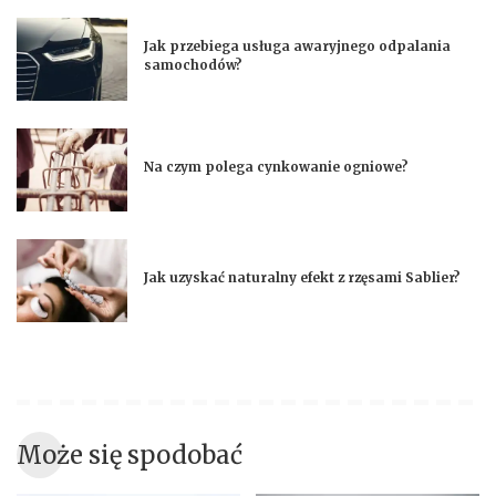
Jak przebiega usługa awaryjnego odpalania
samochodów?
Na czym polega cynkowanie ogniowe?
Jak uzyskać naturalny efekt z rzęsami Sablier?
Może się spodobać