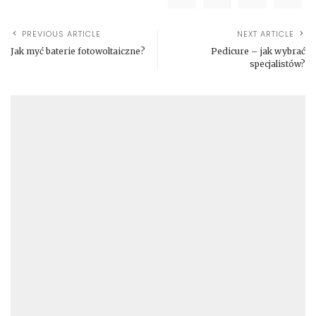
PREVIOUS ARTICLE
NEXT ARTICLE
Jak myć baterie fotowoltaiczne?
Pedicure – jak wybrać
specjalistów?