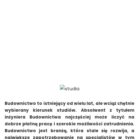
Budownictwo to istniejący od wielu lat, ale wciąż chętnie
wybierany kierunek studiów. Absolwent z tytułem
inżyniera Budownictwa najczęściej może liczyć na
dobrze płatną pracę i szerokie możliwości zatrudnienia.
Budownictwo jest branżą, która stale się rozwija, a
największe zapotrzebowanie na specjalistów w tym