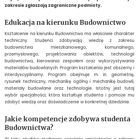
zakresie zgłaszają zagraniczne podmioty.
Edukacja na kierunku Budownictwo
Kształcenie na kierunku Budownictwo ma właściwie charakter
techniczny. Studenci zdobywają wiedzę z zakresu
budownictwa mieszkaniowego, komunalnego,
przemysłowego, projektowania obiektów, technologii
budownictwa, kierowania zespołem oraz wykorzystywania
materiałów budowlanych. Program kształcenia jest obszerny i
interdyscyplinarny. Program obejmuje m. in. geometrię,
rysunek techniczny, mechanikę ogólną i mechanikę budowli,
materiały budowlane oraz technologie. Istotny jest tutaj
wybór specjalności, która kształtuje studenta i pomoże mu
zdobyć wiedzę oraz doświadczenie w konkretnej dziedzinie.
Jakie kompetencje zdobywa studenta
Budownictwa?