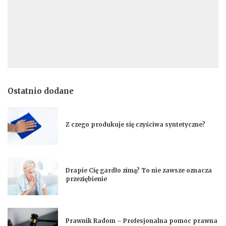
Ostatnio dodane
Z czego produkuje się czyściwa syntetyczne?
Drapie Cię gardło zimą? To nie zawsze oznacza
przeziębienie
Prawnik Radom – Profesjonalna pomoc prawna