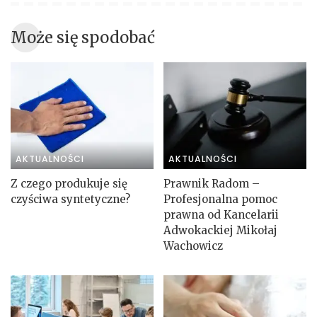
Może się spodobać
AKTUALNOŚCI
AKTUALNOŚCI
Z czego produkuje się
Prawnik Radom –
czyściwa syntetyczne?
Profesjonalna pomoc
prawna od Kancelarii
Adwokackiej Mikołaj
Wachowicz