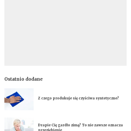
Ostatnio dodane
Z czego produkuje się czyściwa syntetyczne?
Drapie Cię gardło zimą? To nie zawsze oznacza
przeziębienie