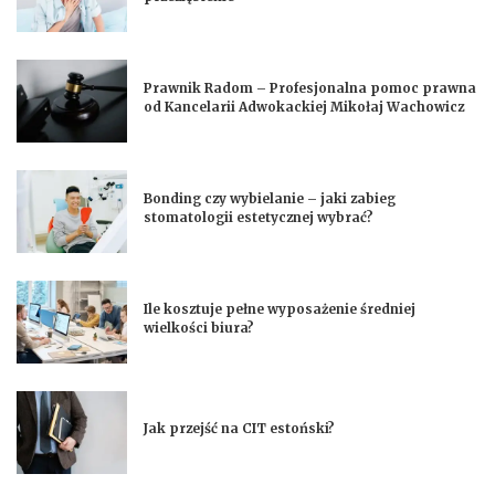
Prawnik Radom – Profesjonalna pomoc prawna
od Kancelarii Adwokackiej Mikołaj Wachowicz
Bonding czy wybielanie – jaki zabieg
stomatologii estetycznej wybrać?
Ile kosztuje pełne wyposażenie średniej
wielkości biura?
Jak przejść na CIT estoński?