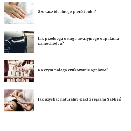
Szukasz idealnego pierścionka?
Jak przebiega usługa awaryjnego odpalania
samochodów?
Na czym polega cynkowanie ogniowe?
Jak uzyskać naturalny efekt z rzęsami Sablier?