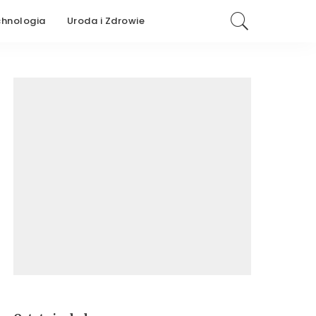
chnologia
Uroda i Zdrowie