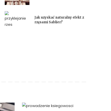
Jak uzyskać naturalny efekt z
rzęsami Sablier?