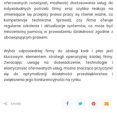
oferowanych rozwiązań, możliwość dostosowania usług do
indywidualnych potrzeb firmy oraz szybka reakcja na
zmieniające się przepisy prawa pracy są równie ważne, co
kompetencje techniczne. Sprawdź, czy firma oferuje
regularne szkolenia i aktualizacje systemów, co może być
nieocenioną pomocą w prowadzeniu działalności zgodnie z
obowiązującym prawem.
Wybór odpowiedniej firmy do obsługi kadr i płac jest
kluczowym elementem strategii operacyjnej każdej firmy.
Zwracając uwagę na doświadczenie, technologie i
elastyczność oferowanych usług, można znacząco przyczynić
się do optymalizacji działalności przedsiębiorstwa i
zwiększenia jego konkurencyjności na rynku.
SHARE