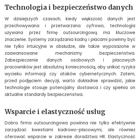
Technologia i bezpieczeństwo danych
W dzisiejszych czasach, kiedy większość danych jest
przechowywana i przetwarzana cyfrowo, technologia
używana przez firmę outsourcingową ma kluczowe
znaczenie. Systemy zarządzania kadrą i płacami powinny być
nie tylko intuicyjne w obsłudze, ale także wyposażone w
zaawansowane mechanizmy bezpieczeństwa.
Zabezpieczenie danych osobowych i płacowych
pracowników jest absolutną koniecznością, aby unikać ryzyka
wycieku informacji czy ataków cybernetycznych. Zatem,
przed podjęciem decyzji, warto dokładnie sprawdzić, jakie
technologie stosuje potencjalny dostawca i czy spełnia on
aktualne standardy bezpieczeństwa.
Wsparcie i elastyczność usług
Dobra firma outsourcingowa powinna nie tylko efektywnie
zarządzać kwestiami kadrowo-płacowymi, ale również
oferować wsparcie w zakresie doradztwa HR. Elastyczność