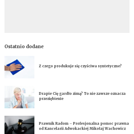
Ostatnio dodane
Z czego produkuje się czyściwa syntetyczne?
Drapie Cię gardło zimą? To nie zawsze oznacza
przeziębienie
Prawnik Radom – Profesjonalna pomoc prawna
od Kancelarii Adwokackiej Mikołaj Wachowicz