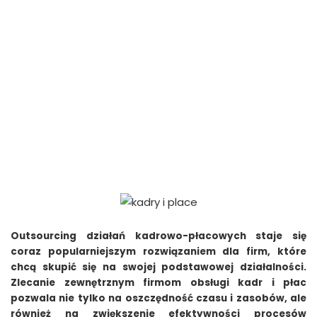
Outsourcing działań kadrowo-płacowych staje się
coraz popularniejszym rozwiązaniem dla firm, które
chcą skupić się na swojej podstawowej działalności.
Zlecanie zewnętrznym firmom obsługi kadr i płac
pozwala nie tylko na oszczędność czasu i zasobów, ale
również na zwiększenie efektywności procesów