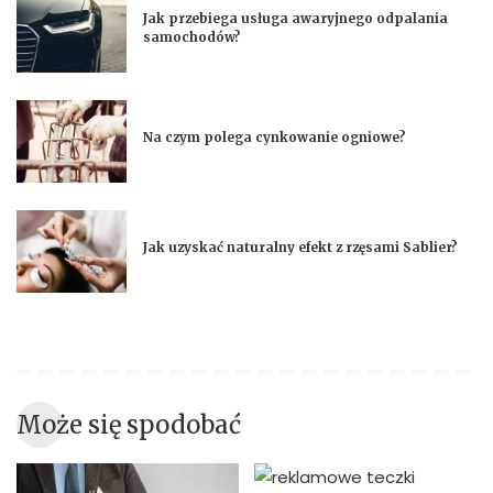
Jak przebiega usługa awaryjnego odpalania
samochodów?
Na czym polega cynkowanie ogniowe?
Jak uzyskać naturalny efekt z rzęsami Sablier?
Może się spodobać