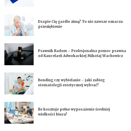
Drapie Cię gardło zimą? To nie zawsze oznacza
przeziębienie
Prawnik Radom – Profesjonalna pomoc prawna
od Kancelarii Adwokackiej Mikołaj Wachowicz
Bonding czy wybielanie – jaki zabieg
stomatologii estetycznej wybrać?
Ile kosztuje pełne wyposażenie średniej
wielkości biura?