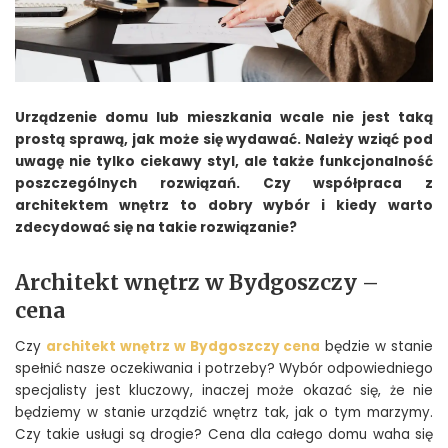
Urządzenie domu lub mieszkania wcale nie jest taką
prostą sprawą, jak może się wydawać. Należy wziąć pod
uwagę nie tylko ciekawy styl, ale także funkcjonalność
poszczególnych rozwiązań. Czy współpraca z
architektem wnętrz to dobry wybór i kiedy warto
zdecydować się na takie rozwiązanie?
Architekt wnętrz w Bydgoszczy –
cena
Czy
architekt wnętrz w Bydgoszczy cena
będzie w stanie
spełnić nasze oczekiwania i potrzeby? Wybór odpowiedniego
specjalisty jest kluczowy, inaczej może okazać się, że nie
będziemy w stanie urządzić wnętrz tak, jak o tym marzymy.
Czy takie usługi są drogie? Cena dla całego domu waha się