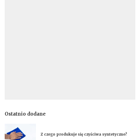
Ostatnio dodane
Z czego produkuje się czyściwa syntetyczne?