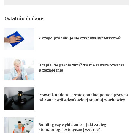
Ostatnio dodane
Z czego produkuje się czyściwa syntetyczne?
Drapie Cię gardło zimą? To nie zawsze oznacza
przeziębienie
Prawnik Radom – Profesjonalna pomoc prawna
od Kancelarii Adwokackiej Mikołaj Wachowicz
Bonding czy wybielanie – jaki zabieg
stomatologii estetycznej wybrać?