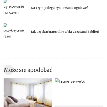
Na czym polega cynkowanie ogniowe?
Jak uzyskać naturalny efekt z rzęsami Sablier?
Może się spodobać