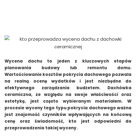
Wycena dachu to jeden z kluczowych etapów
planowania budowy lub remontu domu.
Wartościowanie kosztów pokrycia dachowego pozwala
na realną ocenę wydatków i jest niezbędne do
efektywnego zarządzania budżetem. Dachówka
ceramiczna, ze względu na swoje właściwości oraz
estetykę, jest często wybieranym materiałem. W
procesie wyceny tego typu pokrycia dachowego ważna
jest znajomość czynników wpływających na końcową
cenę oraz świadomość, kto jest odpowiedni do
przeprowadzenia takiej wyceny.