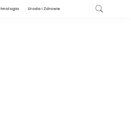
chnologia
Uroda i Zdrowie