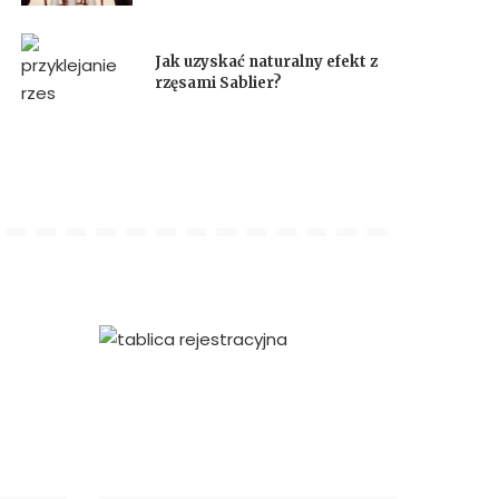
Jak uzyskać naturalny efekt z
rzęsami Sablier?