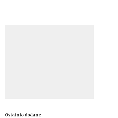
Ostatnio dodane