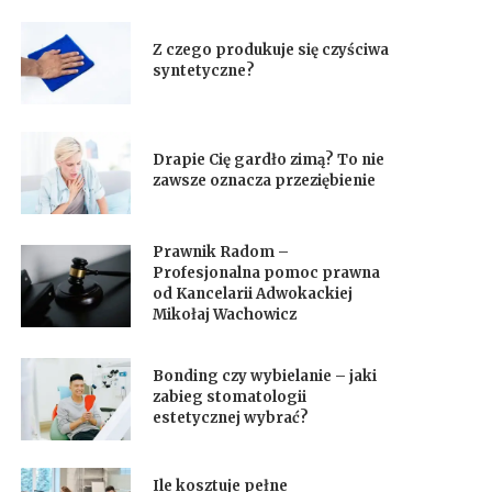
Z czego produkuje się czyściwa
syntetyczne?
Drapie Cię gardło zimą? To nie
zawsze oznacza przeziębienie
Prawnik Radom –
Profesjonalna pomoc prawna
od Kancelarii Adwokackiej
Mikołaj Wachowicz
Bonding czy wybielanie – jaki
zabieg stomatologii
estetycznej wybrać?
Ile kosztuje pełne