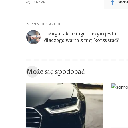
Shar
SHARE
PREVIOUS ARTICLE
Usługa faktoringu – czym jest i
dlaczego warto z niej korzystać?
Może się spodobać