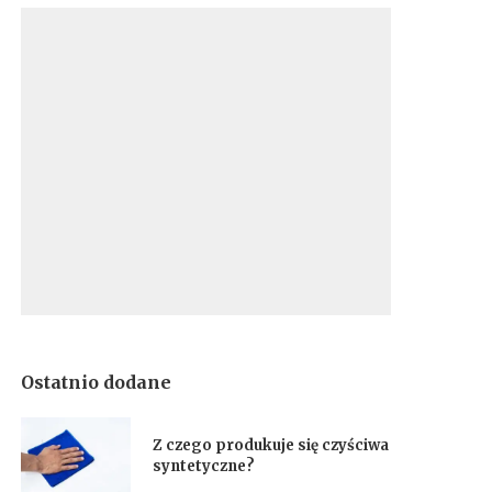
Ostatnio dodane
Z czego produkuje się czyściwa
syntetyczne?