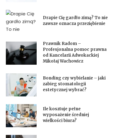
Drapie Cię gardło zimą? To nie
zawsze oznacza przeziębienie
Prawnik Radom –
Profesjonalna pomoc prawna
od Kancelarii Adwokackiej
Mikołaj Wachowicz
Bonding czy wybielanie – jaki
zabieg stomatologii
estetycznej wybrać?
Ile kosztuje pełne
wyposażenie średniej
wielkości biura?