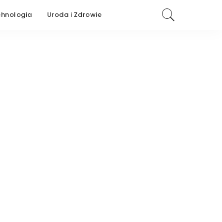
chnologia
Uroda i Zdrowie