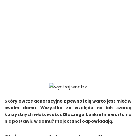
Skóry owcze dekoracyjne z pewnością warto jest mieć w
swoim domu. Wszystko ze względu na ich szereg
korzystnych właściwości. Dlaczego konkretnie warto na
nie postawić w domu? Projektanci odpowiadają.