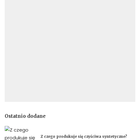
Ostatnio dodane
Z czego produkuje się czyściwa syntetyczne?