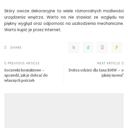
Skóry owcze dekoracyjne to wiele różnorodnych możliwości
urządzenia wnętrza. Warto na nie stawiać ze względu na
piękny wygląd oraz odporność na uszkodzenia mechaniczne.
Warto kupić je przez Internet.
SHARE
PREVIOUS ARTICLE
NEXT ARTICLE
Soczewki kontaktowe –
Dobra odzież dla fana BMW – o
sprawdź, jak je dobrać do
jakiej mowa?
własnych potrzeb