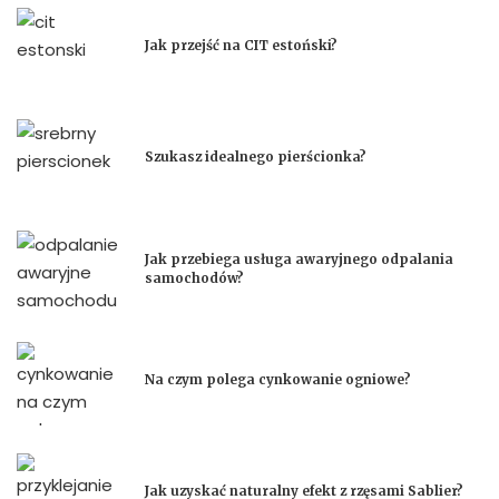
Jak przejść na CIT estoński?
Szukasz idealnego pierścionka?
Jak przebiega usługa awaryjnego odpalania
samochodów?
Na czym polega cynkowanie ogniowe?
Jak uzyskać naturalny efekt z rzęsami Sablier?