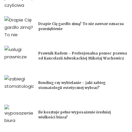
Drapie Cię gardło zimą? To nie zawsze oznacza
przeziębienie
Prawnik Radom – Profesjonalna pomoc prawna
od Kancelarii Adwokackiej Mikołaj Wachowicz
Bonding czy wybielanie – jaki zabieg
stomatologii estetycznej wybrać?
Ile kosztuje pełne wyposażenie średniej
wielkości biura?