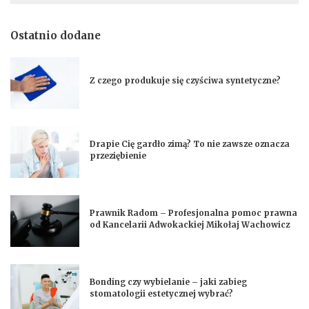
Ostatnio dodane
Z czego produkuje się czyściwa syntetyczne?
Drapie Cię gardło zimą? To nie zawsze oznacza
przeziębienie
Prawnik Radom – Profesjonalna pomoc prawna
od Kancelarii Adwokackiej Mikołaj Wachowicz
Bonding czy wybielanie – jaki zabieg
stomatologii estetycznej wybrać?