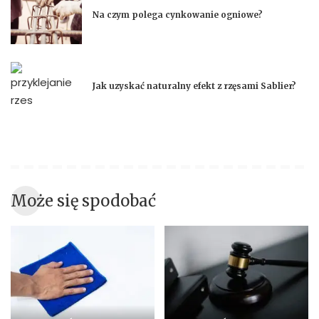
Na czym polega cynkowanie ogniowe?
Jak uzyskać naturalny efekt z rzęsami Sablier?
Może się spodobać