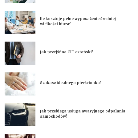
Ile kosztuje pełne wyposażenie średniej
wielkości biura?
Jak przejść na CIT estoński?
Szukasz idealnego pierścionka?
Jak przebiega usługa awaryjnego odpalania
samochodów?