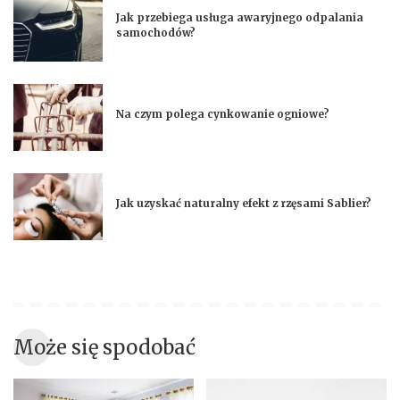
Jak przebiega usługa awaryjnego odpalania
samochodów?
Na czym polega cynkowanie ogniowe?
Jak uzyskać naturalny efekt z rzęsami Sablier?
Może się spodobać