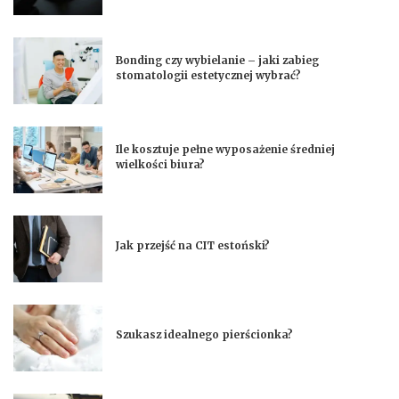
Bonding czy wybielanie – jaki zabieg
stomatologii estetycznej wybrać?
Ile kosztuje pełne wyposażenie średniej
wielkości biura?
Jak przejść na CIT estoński?
Szukasz idealnego pierścionka?