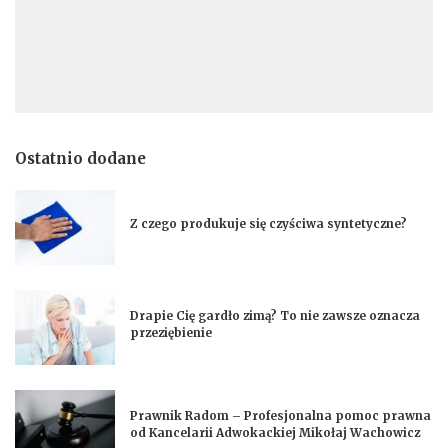
Ostatnio dodane
Z czego produkuje się czyściwa syntetyczne?
Drapie Cię gardło zimą? To nie zawsze oznacza
przeziębienie
Prawnik Radom – Profesjonalna pomoc prawna
od Kancelarii Adwokackiej Mikołaj Wachowicz