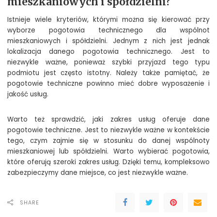
mieszkaniowych i spółdzielni?
Istnieje wiele kryteriów, którymi można się kierować przy
wyborze pogotowia technicznego dla wspólnot
mieszkaniowych i spółdzielni. Jednym z nich jest jednak
lokalizacja danego pogotowia technicznego. Jest to
niezwykle ważne, ponieważ szybki przyjazd tego typu
podmiotu jest często istotny. Należy także pamiętać, że
pogotowie techniczne powinno mieć dobre wyposażenie i
jakość usług.
Warto też sprawdzić, jaki zakres usług oferuje dane
pogotowie techniczne. Jest to niezwykle ważne w kontekście
tego, czym zajmie się w stosunku do danej wspólnoty
mieszkaniowej lub spółdzielni. Warto wybierać pogotowia,
które oferują szeroki zakres usług. Dzięki temu, kompleksowo
zabezpieczymy dane miejsce, co jest niezwykle ważne.
SHARE