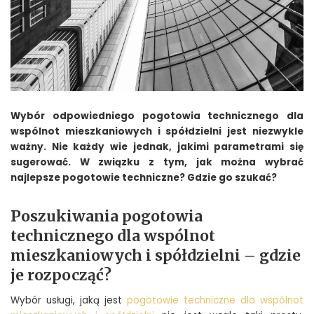
Wybór odpowiedniego pogotowia technicznego dla
wspólnot mieszkaniowych i spółdzielni jest niezwykle
ważny. Nie każdy wie jednak, jakimi parametrami się
sugerować. W związku z tym, jak można wybrać
najlepsze pogotowie techniczne? Gdzie go szukać?
Poszukiwania pogotowia
technicznego dla wspólnot
mieszkaniowych i spółdzielni – gdzie
je rozpocząć?
Wybór usługi, jaką jest
pogotowie techniczne dla wspólnot