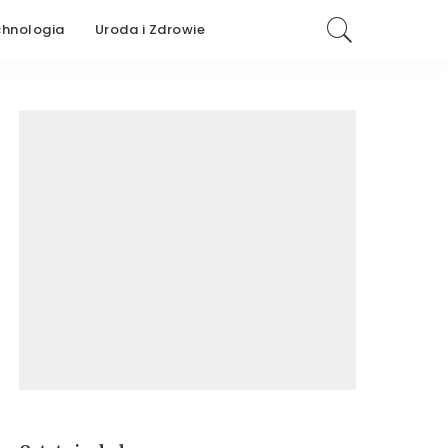
chnologia
Uroda i Zdrowie