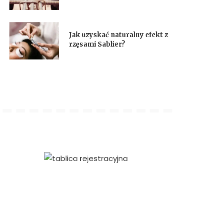
Jak uzyskać naturalny efekt z
rzęsami Sablier?