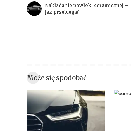
Nakładanie powłoki ceramicznej –
jak przebiega?
Może się spodobać