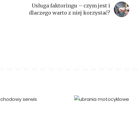
Usługa faktoringu – czym jest i
dlaczego warto z niej korzystać?