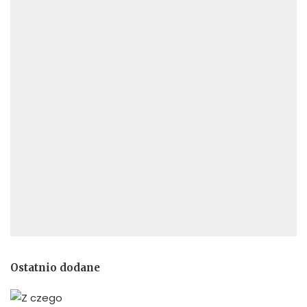
Ostatnio dodane