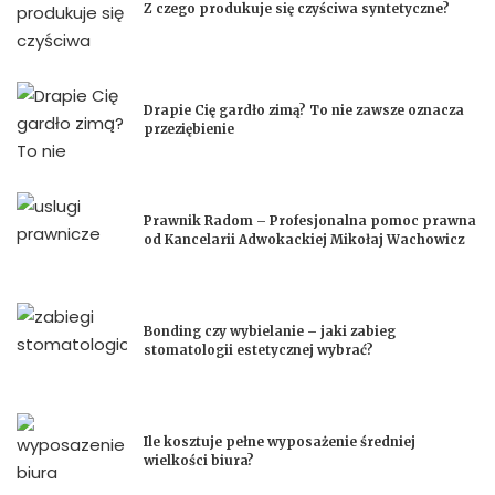
Z czego produkuje się czyściwa syntetyczne?
Drapie Cię gardło zimą? To nie zawsze oznacza
przeziębienie
Prawnik Radom – Profesjonalna pomoc prawna
od Kancelarii Adwokackiej Mikołaj Wachowicz
Bonding czy wybielanie – jaki zabieg
stomatologii estetycznej wybrać?
Ile kosztuje pełne wyposażenie średniej
wielkości biura?