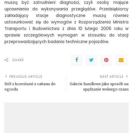
muszą być zatrudnieni diagności, czyli osoby mające
uprawnienia do wykonywania przeglądów. Przedsiębiorcy
zakładający stacje diagnostyczne muszą również
ustosunkować się do wymogów z Rozporządzenia Ministra
Transportu i Budownictwa z dnia 10 lutego 2006 roku w
sprawie szczegółowych wymagań w stosunku do stacji
przeprowadzających badania techniczne pojazdów.
SHARE
PREVIOUS ARTICLE
NEXT ARTICLE
Stół z krzesłami z rattanu do
Galerie handlowe jako sposób na
ogrodu
spędzanie wolnego czasu