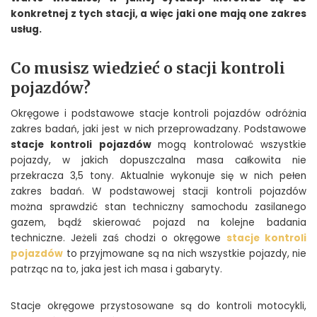
konkretnej z tych stacji, a więc jaki one mają one zakres
usług.
Co musisz wiedzieć o stacji kontroli
pojazdów?
Okręgowe i podstawowe stacje kontroli pojazdów odróżnia
zakres badań, jaki jest w nich przeprowadzany. Podstawowe
stacje kontroli pojazdów
mogą kontrolować wszystkie
pojazdy, w jakich dopuszczalna masa całkowita nie
przekracza 3,5 tony. Aktualnie wykonuje się w nich pełen
zakres badań. W podstawowej stacji kontroli pojazdów
można sprawdzić stan techniczny samochodu zasilanego
gazem, bądź skierować pojazd na kolejne badania
techniczne. Jeżeli zaś chodzi o okręgowe
stacje kontroli
pojazdów
to przyjmowane są na nich wszystkie pojazdy, nie
patrząc na to, jaka jest ich masa i gabaryty.
Stacje okręgowe przystosowane są do kontroli motocykli,