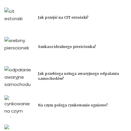
Jak przejść na CIT estoński?
Szukasz idealnego pierścionka?
Jak przebiega usługa awaryjnego odpalania
samochodów?
Na czym polega cynkowanie ogniowe?