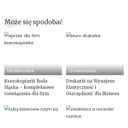
Może się spodobać
TECHNOLOGIA
TECHNOLOGIA
Kserokopiarki Ruda
Drukarki na Wynajem:
Śląska – kompleksowe
Elastyczność i
rozwiązania dla firm
Oszczędność dla Biznesu