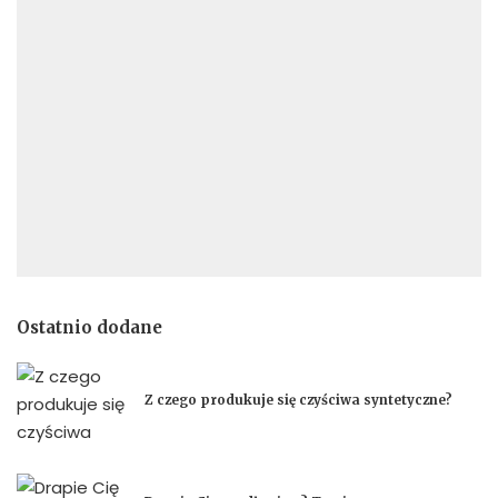
Ostatnio dodane
Z czego produkuje się czyściwa syntetyczne?