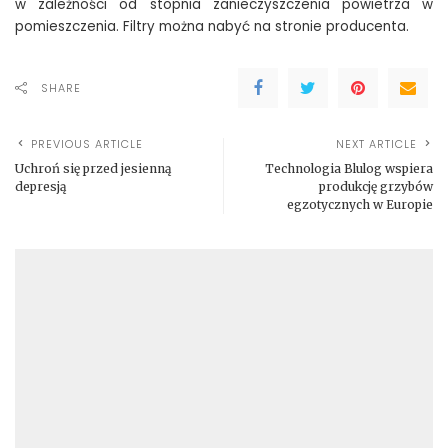
w zależności od stopnia zanieczyszczenia powietrza w
pomieszczenia. Filtry można nabyć na stronie producenta.
SHARE
PREVIOUS ARTICLE
NEXT ARTICLE
Uchroń się przed jesienną
Technologia Blulog wspiera
depresją
produkcję grzybów
egzotycznych w Europie