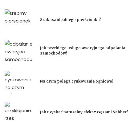
Szukasz idealnego pierścionka?
Jak przebiega usługa awaryjnego odpalania
samochodów?
Na czym polega cynkowanie ogniowe?
Jak uzyskać naturalny efekt z rzęsami Sablier?