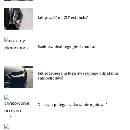
Jak przejść na CIT estoński?
Szukasz idealnego pierścionka?
Jak przebiega usługa awaryjnego odpalania
samochodów?
Na czym polega cynkowanie ogniowe?