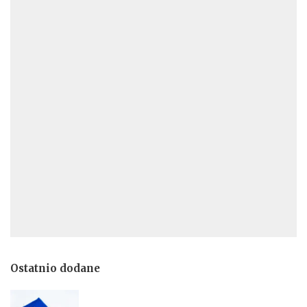
Ostatnio dodane