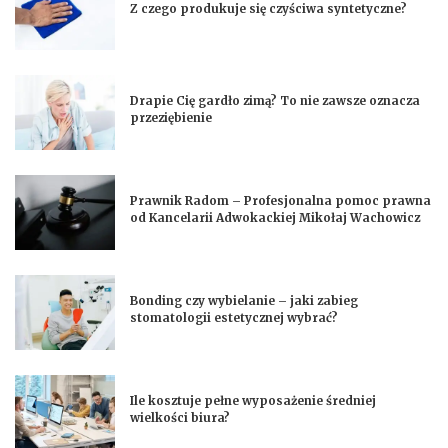
Z czego produkuje się czyściwa syntetyczne?
Drapie Cię gardło zimą? To nie zawsze oznacza
przeziębienie
Prawnik Radom – Profesjonalna pomoc prawna
od Kancelarii Adwokackiej Mikołaj Wachowicz
Bonding czy wybielanie – jaki zabieg
stomatologii estetycznej wybrać?
Ile kosztuje pełne wyposażenie średniej
wielkości biura?