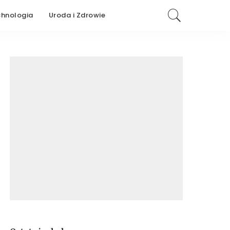
chnologia
Uroda i Zdrowie