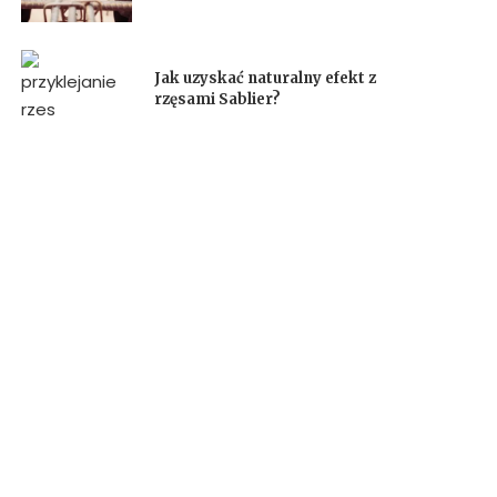
Jak uzyskać naturalny efekt z
rzęsami Sablier?