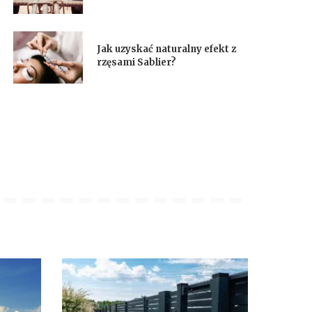
Jak uzyskać naturalny efekt z
rzęsami Sablier?