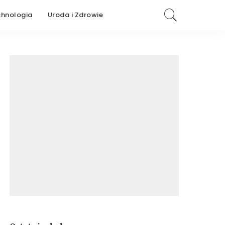
chnologia
Uroda i Zdrowie