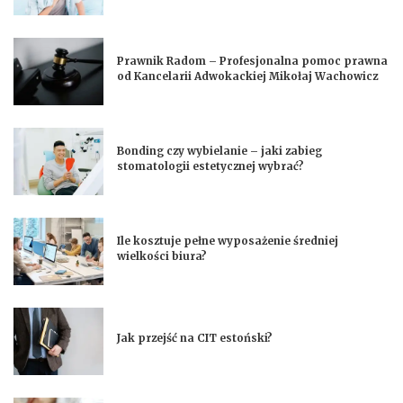
Prawnik Radom – Profesjonalna pomoc prawna
od Kancelarii Adwokackiej Mikołaj Wachowicz
Bonding czy wybielanie – jaki zabieg
stomatologii estetycznej wybrać?
Ile kosztuje pełne wyposażenie średniej
wielkości biura?
Jak przejść na CIT estoński?