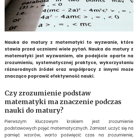
Nauka do matury z matematyki to wyzwanie, które
stawia przed uczniami wiele pytań. Nauka do matury z
matematyki jest wyzwaniem, ale podejście oparte na
zrozumieniu, systematycznej praktyce, wykorzystaniu
różnorodnych źródeł oraz współpracy z innymi może
znacząco poprawić efektywność nauki.
Czy zrozumienie podstaw
matematyki ma znaczenie podczas
nauki do matury?
Pierwszym kluczowym krokiem jest zrozumienie
podstawowych pojęć matematycznych. Zamiast uczyć się na
pamięć wzorów, warto poświęcić czas na zrozumienie,