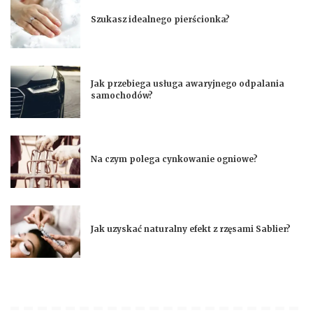
Szukasz idealnego pierścionka?
Jak przebiega usługa awaryjnego odpalania
samochodów?
Na czym polega cynkowanie ogniowe?
Jak uzyskać naturalny efekt z rzęsami Sablier?