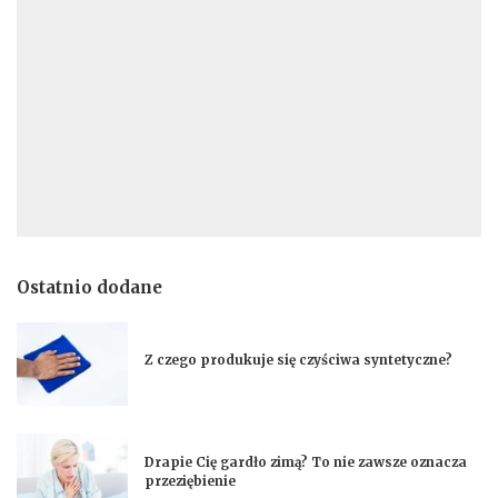
Ostatnio dodane
Z czego produkuje się czyściwa syntetyczne?
Drapie Cię gardło zimą? To nie zawsze oznacza
przeziębienie