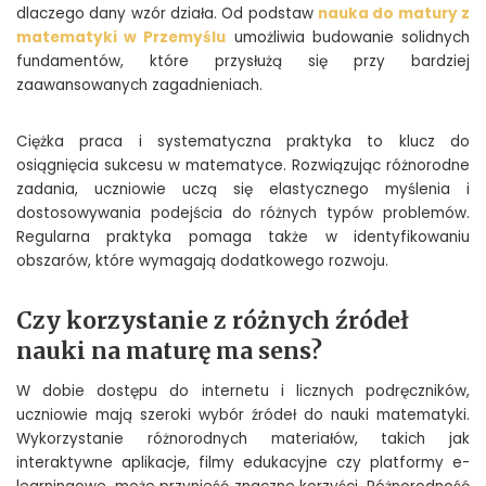
dlaczego dany wzór działa. Od podstaw
nauka do matury z
matematyki w Przemyślu
umożliwia budowanie solidnych
fundamentów, które przysłużą się przy bardziej
zaawansowanych zagadnieniach.
Ciężka praca i systematyczna praktyka to klucz do
osiągnięcia sukcesu w matematyce. Rozwiązując różnorodne
zadania, uczniowie uczą się elastycznego myślenia i
dostosowywania podejścia do różnych typów problemów.
Regularna praktyka pomaga także w identyfikowaniu
obszarów, które wymagają dodatkowego rozwoju.
Czy korzystanie z różnych źródeł
nauki na maturę ma sens?
W dobie dostępu do internetu i licznych podręczników,
uczniowie mają szeroki wybór źródeł do nauki matematyki.
Wykorzystanie różnorodnych materiałów, takich jak
interaktywne aplikacje, filmy edukacyjne czy platformy e-