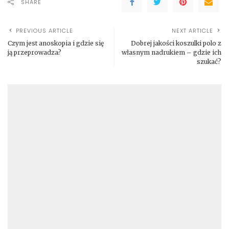
SHARE
PREVIOUS ARTICLE
NEXT ARTICLE
Czym jest anoskopia i gdzie się
Dobrej jakości koszulki polo z
ją przeprowadza?
własnym nadrukiem – gdzie ich
szukać?