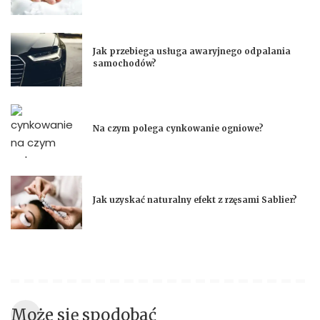
Jak przebiega usługa awaryjnego odpalania
samochodów?
Na czym polega cynkowanie ogniowe?
Jak uzyskać naturalny efekt z rzęsami Sablier?
Może się spodobać