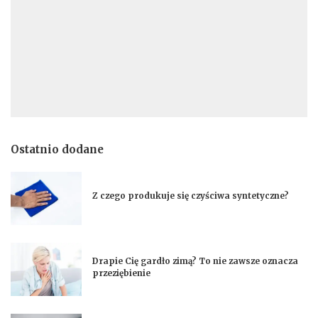
Ostatnio dodane
Z czego produkuje się czyściwa syntetyczne?
Drapie Cię gardło zimą? To nie zawsze oznacza
przeziębienie