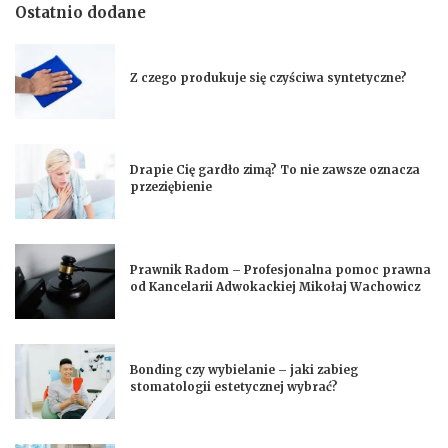
Ostatnio dodane
Z czego produkuje się czyściwa syntetyczne?
Drapie Cię gardło zimą? To nie zawsze oznacza
przeziębienie
Prawnik Radom – Profesjonalna pomoc prawna
od Kancelarii Adwokackiej Mikołaj Wachowicz
Bonding czy wybielanie – jaki zabieg
stomatologii estetycznej wybrać?