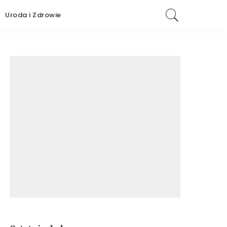
Uroda i Zdrowie