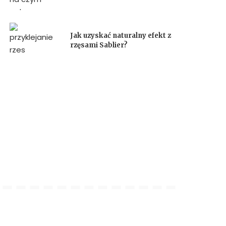
Jak uzyskać naturalny efekt z
rzęsami Sablier?