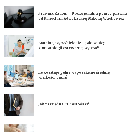
Prawnik Radom – Profesjonalna pomoc prawna
od Kancelarii Adwokackiej Mikołaj Wachowicz
Bonding czy wybielanie – jaki zabieg
stomatologii estetycznej wybrać?
Ile kosztuje pełne wyposażenie średniej
wielkości biura?
Jak przejść na CIT estoński?