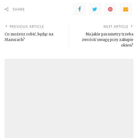
SHARE
PREVIOUS ARTICLE
NEXT ARTICLE
Co możesz robić, będąc na
Na jakie parametry trzeba
Mazurach?
zwrócić uwagę przy zakupie
okien?