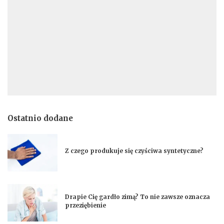
Ostatnio dodane
Z czego produkuje się czyściwa syntetyczne?
Drapie Cię gardło zimą? To nie zawsze oznacza
przeziębienie