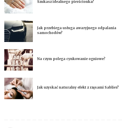
Szukasz idealnego pierścionka?
Jak przebiega usługa awaryjnego odpalania
samochodów?
Na czym polega cynkowanie ogniowe?
Jak uzyskać naturalny efekt z rzęsami Sablier?