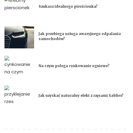
Szukasz idealnego pierścionka?
Jak przebiega usługa awaryjnego odpalania
samochodów?
Na czym polega cynkowanie ogniowe?
Jak uzyskać naturalny efekt z rzęsami Sablier?