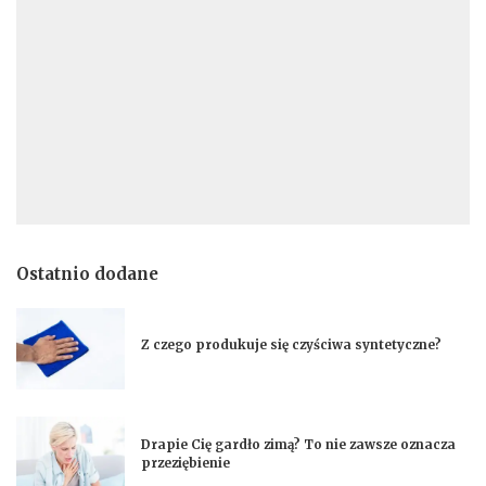
Ostatnio dodane
Z czego produkuje się czyściwa syntetyczne?
Drapie Cię gardło zimą? To nie zawsze oznacza
przeziębienie