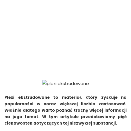
Plexi ekstrudowane to materiał, który zyskuje na
popularności w coraz większej liczbie zastosowań.
Właśnie dlatego warto poznać trochę więcej informacji
na jego temat. W tym artykule przedstawiamy pięć
ciekawostek dotyczących tej niezwykłej substancji.