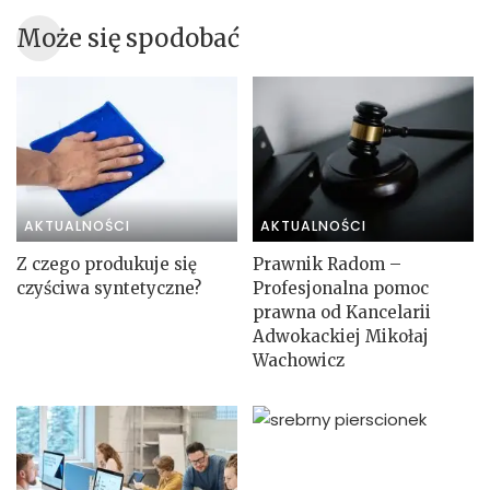
Może się spodobać
AKTUALNOŚCI
AKTUALNOŚCI
Z czego produkuje się
Prawnik Radom –
czyściwa syntetyczne?
Profesjonalna pomoc
prawna od Kancelarii
Adwokackiej Mikołaj
Wachowicz