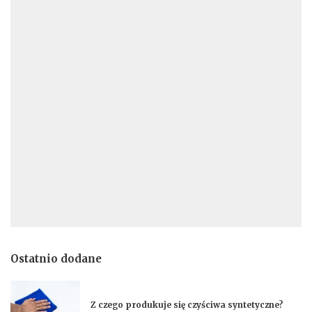
Ostatnio dodane
Z czego produkuje się czyściwa syntetyczne?