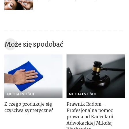
Może się spodobać
AKTUALNOŚCI
AKTUALNOŚCI
Z czego produkuje się
Prawnik Radom –
czyściwa syntetyczne?
Profesjonalna pomoc
prawna od Kancelarii
Adwokackiej Mikołaj