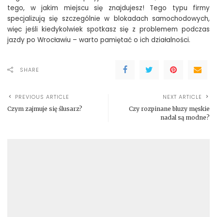
tego, w jakim miejscu się znajdujesz! Tego typu firmy
specjalizują się szczególnie w blokadach samochodowych,
więc jeśli kiedykolwiek spotkasz się z problemem podczas
jazdy po Wrocławiu – warto pamiętać o ich działalności.
SHARE
PREVIOUS ARTICLE
NEXT ARTICLE
Czym zajmuje się ślusarz?
Czy rozpinane bluzy męskie
nadal są modne?