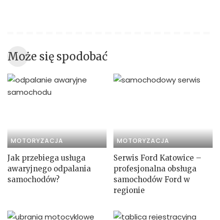
Może się spodobać
MOTORYZACJA
MOTORYZACJA
Jak przebiega usługa
Serwis Ford Katowice –
awaryjnego odpalania
profesjonalna obsługa
samochodów?
samochodów Ford w
regionie