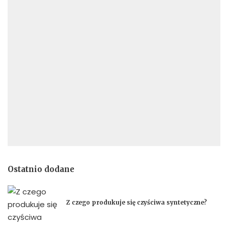
Ostatnio dodane
Z czego produkuje się czyściwa syntetyczne?