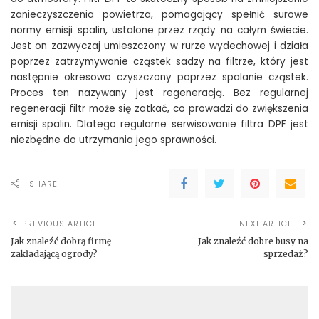
zanieczyszczenia powietrza, pomagający spełnić surowe
normy emisji spalin, ustalone przez rządy na całym świecie.
Jest on zazwyczaj umieszczony w rurze wydechowej i działa
poprzez zatrzymywanie cząstek sadzy na filtrze, który jest
następnie okresowo czyszczony poprzez spalanie cząstek.
Proces ten nazywany jest regeneracją. Bez regularnej
regeneracji filtr może się zatkać, co prowadzi do zwiększenia
emisji spalin. Dlatego regularne serwisowanie filtra DPF jest
niezbędne do utrzymania jego sprawności.
SHARE
PREVIOUS ARTICLE
NEXT ARTICLE
Jak znaleźć dobrą firmę
Jak znaleźć dobre busy na
zakładającą ogrody?
sprzedaż?