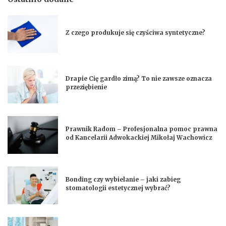
Z czego produkuje się czyściwa syntetyczne?
Drapie Cię gardło zimą? To nie zawsze oznacza
przeziębienie
Prawnik Radom – Profesjonalna pomoc prawna
od Kancelarii Adwokackiej Mikołaj Wachowicz
Bonding czy wybielanie – jaki zabieg
stomatologii estetycznej wybrać?