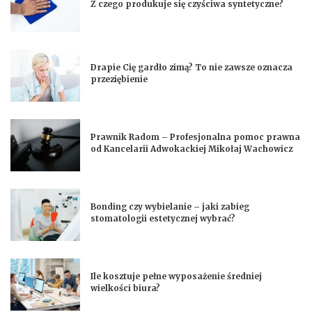
Z czego produkuje się czyściwa syntetyczne?
Drapie Cię gardło zimą? To nie zawsze oznacza
przeziębienie
Prawnik Radom – Profesjonalna pomoc prawna
od Kancelarii Adwokackiej Mikołaj Wachowicz
Bonding czy wybielanie – jaki zabieg
stomatologii estetycznej wybrać?
Ile kosztuje pełne wyposażenie średniej
wielkości biura?