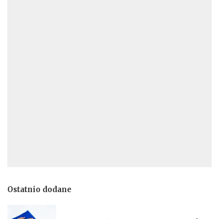
Ostatnio dodane