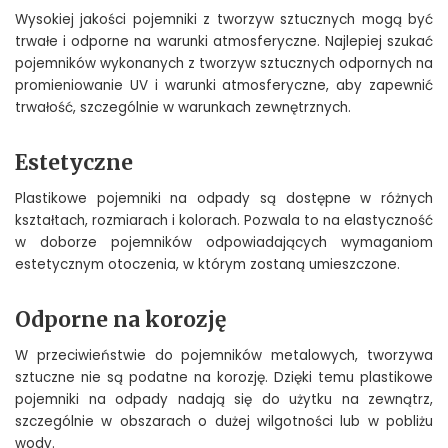
Wysokiej jakości pojemniki z tworzyw sztucznych mogą być
trwałe i odporne na warunki atmosferyczne. Najlepiej szukać
pojemników wykonanych z tworzyw sztucznych odpornych na
promieniowanie UV i warunki atmosferyczne, aby zapewnić
trwałość, szczególnie w warunkach zewnętrznych.
Estetyczne
Plastikowe pojemniki na odpady są dostępne w różnych
kształtach, rozmiarach i kolorach. Pozwala to na elastyczność
w doborze pojemników odpowiadających wymaganiom
estetycznym otoczenia, w którym zostaną umieszczone.
Odporne na korozję
W przeciwieństwie do pojemników metalowych, tworzywa
sztuczne nie są podatne na korozję. Dzięki temu plastikowe
pojemniki na odpady nadają się do użytku na zewnątrz,
szczególnie w obszarach o dużej wilgotności lub w pobliżu
wody.