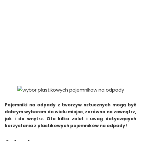
Pojemniki na odpady z tworzyw sztucznych mogą być
dobrym wyborem do wielu miejsc, zarówno na zewnątrz,
jak i do wnętrz. Oto kilka zalet i uwag dotyczących
korzystania z plastikowych pojemników na odpady!