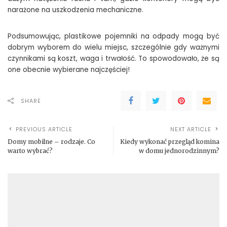
narażone na uszkodzenia mechaniczne.
Podsumowując, plastikowe pojemniki na odpady mogą być
dobrym wyborem do wielu miejsc, szczególnie gdy ważnymi
czynnikami są koszt, waga i trwałość. To spowodowało, że są
one obecnie wybierane najczęściej!
SHARE
PREVIOUS ARTICLE
NEXT ARTICLE
Domy mobilne – rodzaje. Co
Kiedy wykonać przegląd komina
warto wybrać?
w domu jednorodzinnym?