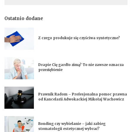
Ostatnio dodane
Z czego produkuje się czyściwa syntetyczne?
Drapie Cię gardło zimą? To nie zawsze oznacza
przeziębienie
Prawnik Radom – Profesjonalna pomoc prawna
od Kancelarii Adwokackiej Mikołaj Wachowicz
Bonding czy wybielanie – jaki zabieg
stomatologii estetycznej wybrać?