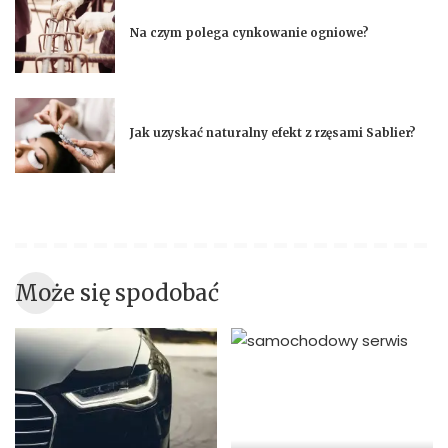
Na czym polega cynkowanie ogniowe?
Jak uzyskać naturalny efekt z rzęsami Sablier?
Może się spodobać