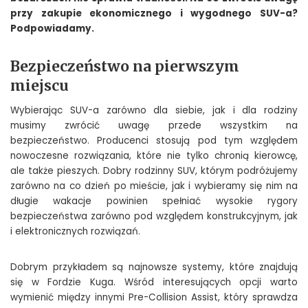
przy zakupie ekonomicznego i wygodnego SUV-a?
Podpowiadamy.
Bezpieczeństwo na pierwszym
miejscu
Wybierając SUV-a zarówno dla siebie, jak i dla rodziny
musimy zwrócić uwagę przede wszystkim na
bezpieczeństwo. Producenci stosują pod tym względem
nowoczesne rozwiązania, które nie tylko chronią kierowcę,
ale także pieszych. Dobry rodzinny SUV, którym podróżujemy
zarówno na co dzień po mieście, jak i wybieramy się nim na
długie wakacje powinien spełniać wysokie rygory
bezpieczeństwa zarówno pod względem konstrukcyjnym, jak
i elektronicznych rozwiązań.
Dobrym przykładem są najnowsze systemy, które znajdują
się w Fordzie Kuga. Wśród interesujących opcji warto
wymienić między innymi Pre-Collision Assist, który sprawdza