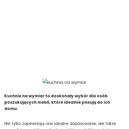
Kuchnie na wymiar to doskonały wybór dla osób
poszukujących mebli, które idealnie pasują do ich
domu.
Nie tylko zapewniają one idealne dopasowanie, ale także