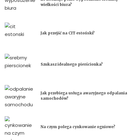
wielkości biura?
Jak przejść na CIT estoński?
Szukasz idealnego pierścionka?
Jak przebiega usługa awaryjnego odpalania
samochodów?
Na czym polega cynkowanie ogniowe?