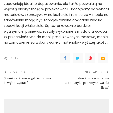
zapewniają idealne dopasowanie, ale także pozwalają na
większą elastyczność w projektowaniu. Począwszy od wyboru
materiałów, skończywszy na kształcie i rozmiarze – meble na
zamówienie mogą być zaprojektowane dokładnie według
specyfikacji właściciela. Są też przeważnie bardziej
wytrzymałe, ponieważ zostały wykonane z myślą o trwałości.
W przeciwieństwie do mebli produkowanych masowo, meble
na zamówienie są wykonywane z materiałów wyższej jakości.
SHARE
PREVIOUS ARTICLE
NEXT ARTICLE
Ścianki szklane – gdzie można
Jakie korzyści oferuje
je wykorzystać?
automatyka przemysłowa dla
firm?