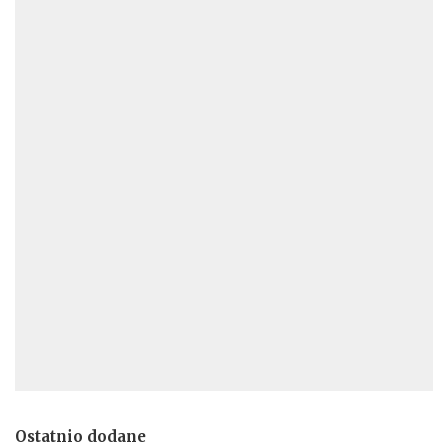
Ostatnio dodane