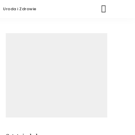
Uroda i Zdrowie