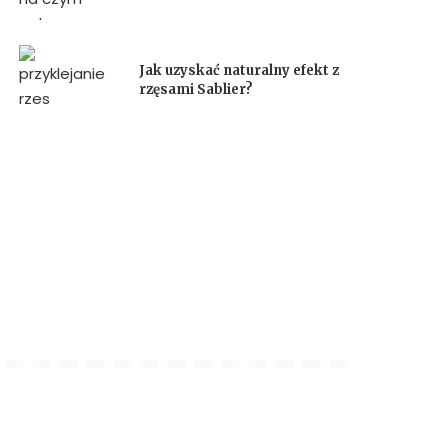
Jak uzyskać naturalny efekt z
rzęsami Sablier?