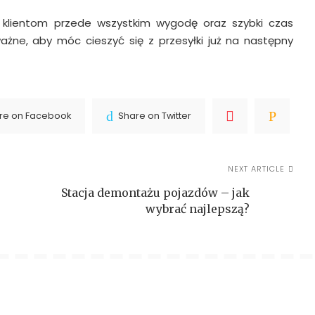
ą klientom przede wszystkim wygodę oraz szybki czas
ważne, aby móc cieszyć się z przesyłki już na następny
re on Facebook
Share on Twitter
NEXT ARTICLE
Stacja demontażu pojazdów – jak
wybrać najlepszą?