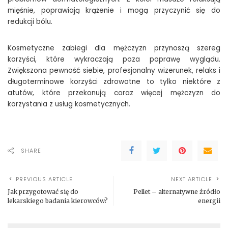
mięśnie, poprawiają krążenie i mogą przyczynić się do
redukcji bólu.
Kosmetyczne zabiegi dla mężczyzn przynoszą szereg
korzyści, które wykraczają poza poprawę wyglądu.
Zwiększona pewność siebie, profesjonalny wizerunek, relaks i
długoterminowe korzyści zdrowotne to tylko niektóre z
atutów, które przekonują coraz więcej mężczyzn do
korzystania z usług kosmetycznych.
SHARE
PREVIOUS ARTICLE
NEXT ARTICLE
Jak przygotować się do
Pellet – alternatywne źródło
lekarskiego badania kierowców?
energii