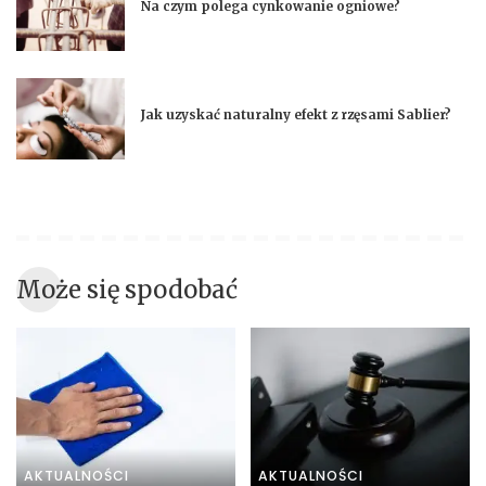
Na czym polega cynkowanie ogniowe?
Jak uzyskać naturalny efekt z rzęsami Sablier?
Może się spodobać
AKTUALNOŚCI
AKTUALNOŚCI