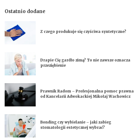
Ostatnio dodane
Z czego produkuje się czyściwa syntetyczne?
Drapie Cię gardło zimą? To nie zawsze oznacza
przeziębienie
Prawnik Radom – Profesjonalna pomoc prawna
od Kancelarii Adwokackiej Mikołaj Wachowicz
Bonding czy wybielanie – jaki zabieg
stomatologii estetycznej wybrać?