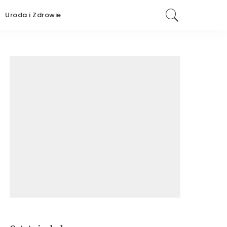
Uroda i Zdrowie