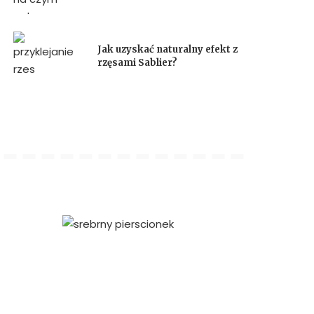
Jak uzyskać naturalny efekt z
rzęsami Sablier?