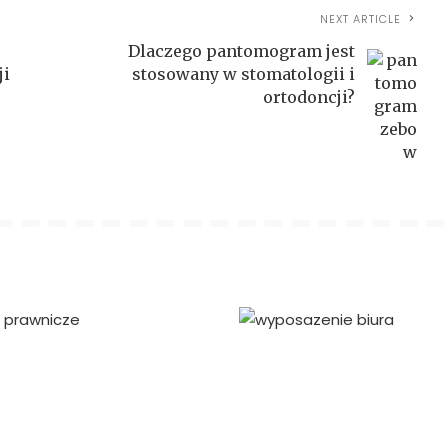
NEXT ARTICLE
Dlaczego pantomogram jest
ji
stosowany w stomatologii i
ortodoncji?