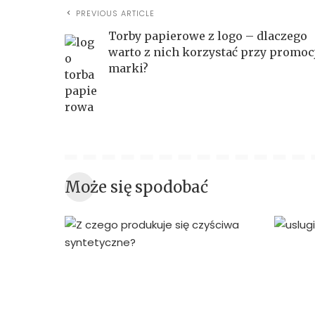
PREVIOUS ARTICLE
Torby papierowe z logo – dlaczego
warto z nich korzystać przy promoc
marki?
Może się spodobać