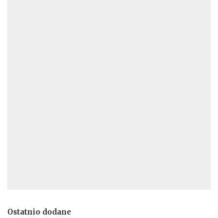
Ostatnio dodane