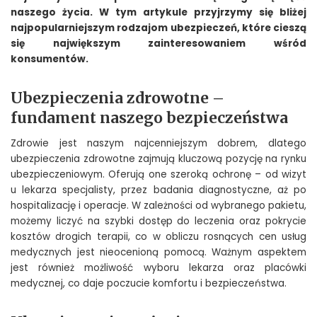
naszego życia. W tym artykule przyjrzymy się bliżej
najpopularniejszym rodzajom ubezpieczeń, które cieszą
się największym zainteresowaniem wśród
konsumentów.
Ubezpieczenia zdrowotne –
fundament naszego bezpieczeństwa
Zdrowie jest naszym najcenniejszym dobrem, dlatego
ubezpieczenia zdrowotne zajmują kluczową pozycję na rynku
ubezpieczeniowym. Oferują one szeroką ochronę – od wizyt
u lekarza specjalisty, przez badania diagnostyczne, aż po
hospitalizację i operacje. W zależności od wybranego pakietu,
możemy liczyć na szybki dostęp do leczenia oraz pokrycie
kosztów drogich terapii, co w obliczu rosnących cen usług
medycznych jest nieocenioną pomocą. Ważnym aspektem
jest również możliwość wyboru lekarza oraz placówki
medycznej, co daje poczucie komfortu i bezpieczeństwa.