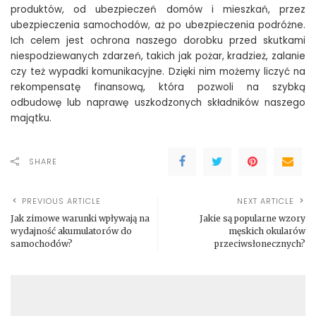
produktów, od ubezpieczeń domów i mieszkań, przez
ubezpieczenia samochodów, aż po ubezpieczenia podróżne.
Ich celem jest ochrona naszego dorobku przed skutkami
niespodziewanych zdarzeń, takich jak pożar, kradzież, zalanie
czy też wypadki komunikacyjne. Dzięki nim możemy liczyć na
rekompensatę finansową, która pozwoli na szybką
odbudowę lub naprawę uszkodzonych składników naszego
majątku.
SHARE
PREVIOUS ARTICLE
NEXT ARTICLE
Jak zimowe warunki wpływają na
Jakie są popularne wzory
wydajność akumulatorów do
męskich okularów
samochodów?
przeciwsłonecznych?