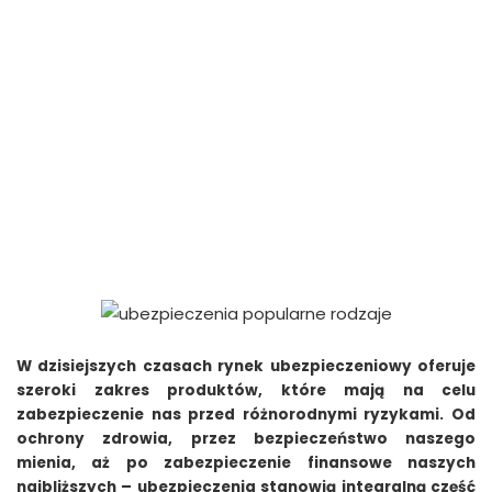
W dzisiejszych czasach rynek ubezpieczeniowy oferuje
szeroki zakres produktów, które mają na celu
zabezpieczenie nas przed różnorodnymi ryzykami. Od
ochrony zdrowia, przez bezpieczeństwo naszego
mienia, aż po zabezpieczenie finansowe naszych
najbliższych – ubezpieczenia stanowią integralną część