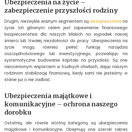
Ubezpieczenia na życie –
zabezpieczenie przyszłości rodziny
Drugim, niezwykle ważnym segmentem są
ubezpieczenia
na
życie. Ich głównym celem jest zapewnienie finansowego
bezpieczeństwa dla naszych bliskich na wypadek naszej
śmierci lub trwałej niezdolności do pracy. Ubezpieczenia na
życie mogą również pełnić funkcję narzędzia
oszczędnościowego lub inwestycyjnego, pozwalając na
systematyczne budowanie kapitału na przyszłość. Są one
nieocenionym wsparciem w trudnych chwilach, dając naszym
rodzinom stabilizację finansową, kiedy sami nie jesteśmy w
stanie już o nie zadbać.
Ubezpieczenia majątkowe i
komunikacyjne – ochrona naszego
dorobku
Ostatnią, ale równie istotną kategorią są ubezpieczenia
majątkowe i komunikacyjne. Obejmują one szeroki zakres