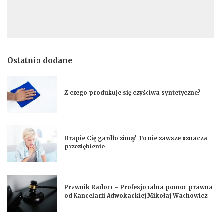
Ostatnio dodane
Z czego produkuje się czyściwa syntetyczne?
Drapie Cię gardło zimą? To nie zawsze oznacza
przeziębienie
Prawnik Radom – Profesjonalna pomoc prawna
od Kancelarii Adwokackiej Mikołaj Wachowicz