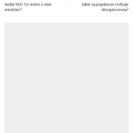
Audyt SEO. Co warto o nim
Jakie są popularne rodzaje
wiedzieć?
ubezpieczenia?