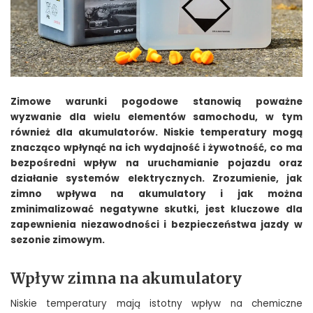
Zimowe warunki pogodowe stanowią poważne
wyzwanie dla wielu elementów samochodu, w tym
również dla akumulatorów. Niskie temperatury mogą
znacząco wpłynąć na ich wydajność i żywotność, co ma
bezpośredni wpływ na uruchamianie pojazdu oraz
działanie systemów elektrycznych. Zrozumienie, jak
zimno wpływa na akumulatory i jak można
zminimalizować negatywne skutki, jest kluczowe dla
zapewnienia niezawodności i bezpieczeństwa jazdy w
sezonie zimowym.
Wpływ zimna na akumulatory
Niskie temperatury mają istotny wpływ na chemiczne