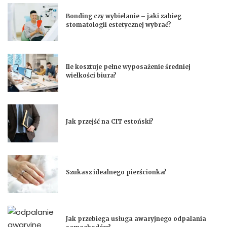
Bonding czy wybielanie – jaki zabieg
stomatologii estetycznej wybrać?
Ile kosztuje pełne wyposażenie średniej
wielkości biura?
Jak przejść na CIT estoński?
Szukasz idealnego pierścionka?
Jak przebiega usługa awaryjnego odpalania