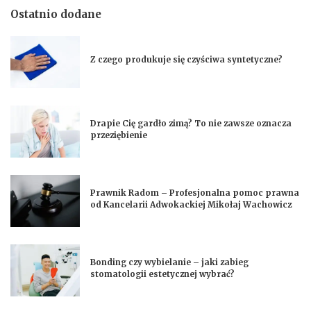
Ostatnio dodane
Z czego produkuje się czyściwa syntetyczne?
Drapie Cię gardło zimą? To nie zawsze oznacza
przeziębienie
Prawnik Radom – Profesjonalna pomoc prawna
od Kancelarii Adwokackiej Mikołaj Wachowicz
Bonding czy wybielanie – jaki zabieg
stomatologii estetycznej wybrać?