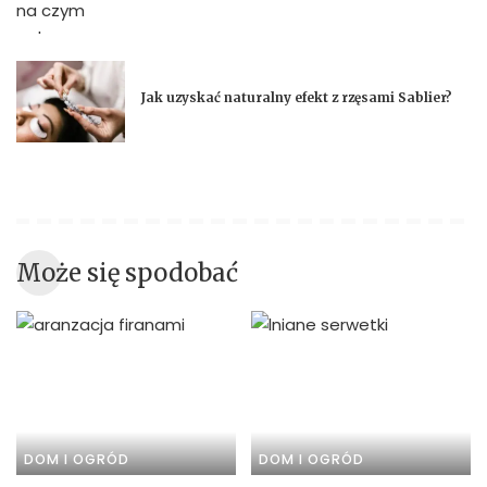
Jak uzyskać naturalny efekt z rzęsami Sablier?
Może się spodobać
DOM I OGRÓD
DOM I OGRÓD