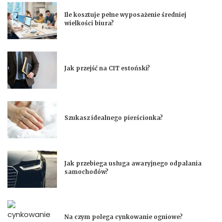
Ile kosztuje pełne wyposażenie średniej
wielkości biura?
Jak przejść na CIT estoński?
Szukasz idealnego pierścionka?
Jak przebiega usługa awaryjnego odpalania
samochodów?
Na czym polega cynkowanie ogniowe?