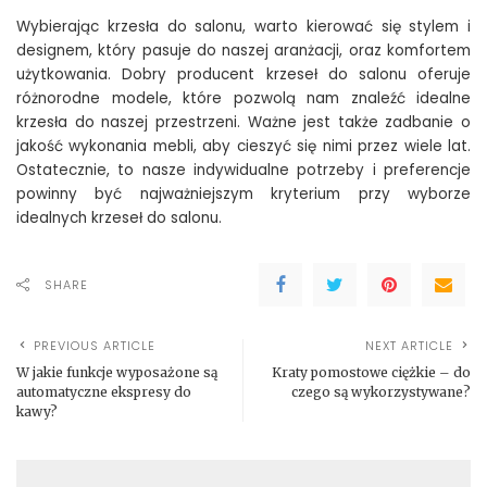
Wybierając krzesła do salonu, warto kierować się stylem i
designem, który pasuje do naszej aranżacji, oraz komfortem
użytkowania. Dobry producent krzeseł do salonu oferuje
różnorodne modele, które pozwolą nam znaleźć idealne
krzesła do naszej przestrzeni. Ważne jest także zadbanie o
jakość wykonania mebli, aby cieszyć się nimi przez wiele lat.
Ostatecznie, to nasze indywidualne potrzeby i preferencje
powinny być najważniejszym kryterium przy wyborze
idealnych krzeseł do salonu.
SHARE
PREVIOUS ARTICLE
NEXT ARTICLE
W jakie funkcje wyposażone są
Kraty pomostowe ciężkie – do
automatyczne ekspresy do
czego są wykorzystywane?
kawy?