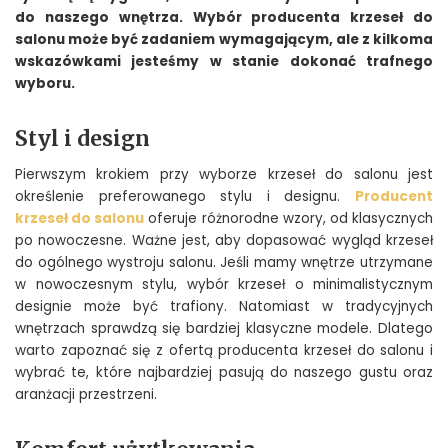
do naszego wnętrza. Wybór producenta krzeseł do
salonu może być zadaniem wymagającym, ale z kilkoma
wskazówkami jesteśmy w stanie dokonać trafnego
wyboru.
Styl i design
Pierwszym krokiem przy wyborze krzeseł do salonu jest
określenie preferowanego stylu i designu.
Producent
krzeseł do salonu
oferuje różnorodne wzory, od klasycznych
po nowoczesne. Ważne jest, aby dopasować wygląd krzeseł
do ogólnego wystroju salonu. Jeśli mamy wnętrze utrzymane
w nowoczesnym stylu, wybór krzeseł o minimalistycznym
designie może być trafiony. Natomiast w tradycyjnych
wnętrzach sprawdzą się bardziej klasyczne modele. Dlatego
warto zapoznać się z ofertą producenta krzeseł do salonu i
wybrać te, które najbardziej pasują do naszego gustu oraz
aranżacji przestrzeni.