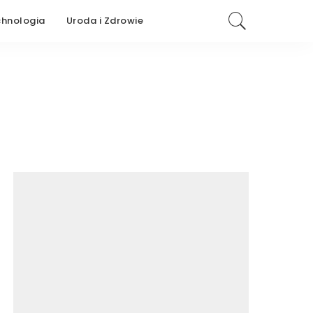
chnologia
Uroda i Zdrowie