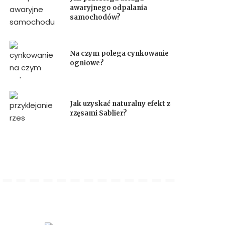
awaryjnego odpalania
samochodów?
Na czym polega cynkowanie
ogniowe?
Jak uzyskać naturalny efekt z
rzęsami Sablier?