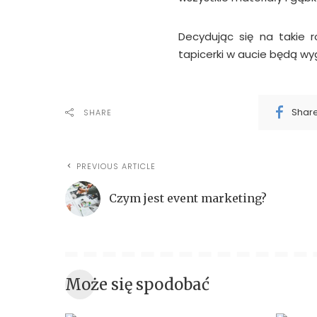
Decydując się na takie 
tapicerki w aucie będą wy
Shar
SHARE
PREVIOUS ARTICLE
Czym jest event marketing?
Może się spodobać