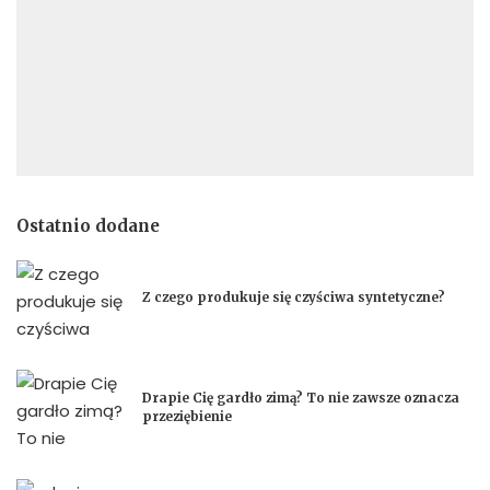
Ostatnio dodane
Z czego produkuje się czyściwa syntetyczne?
Drapie Cię gardło zimą? To nie zawsze oznacza
przeziębienie