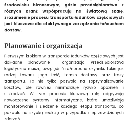
środowisku biznesowym, gdzie przedsiębiorstwa z
różnych branż współpracują na światową skalę,
zrozumienie procesu transportu ładunków częściowych
jest kluczowe dla efektywnego zarządzania łańcuchem
dostaw.
Planowanie i organizacja
Pierwszym krokiem w transporcie ładunków częściowych jest
dokładne planowanie i organizacja. Przedsiębiorstwa
logistyczne muszą uwzględnić różnorodne czynniki, takie jak
rodzaj towaru, jego ilość, termin dostawy oraz trasy
transportu. To nie tylko pozwala na zoptymalizowanie
kosztów, ale również minimalizuje ryzyko opóźnień i
uszkodzeń. W tym procesie kluczową rolę odgrywają
nowoczesne systemy informatyczne, które umożliwiają
monitorowanie i śledzenie każdego etapu transportu, co
pozwala na szybką reakcję w przypadku nieprzewidzianych
zdarzeń.