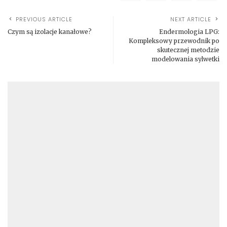
PREVIOUS ARTICLE
NEXT ARTICLE
Czym są izolacje kanałowe?
Endermologia LPG:
Kompleksowy przewodnik po
skutecznej metodzie
modelowania sylwetki