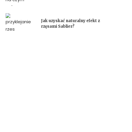
Jak uzyskać naturalny efekt z
rzęsami Sablier?