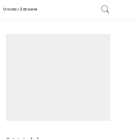
Uroda i Zdrowie