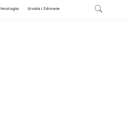
chnologia
Uroda i Zdrowie