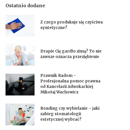
Ostatnio dodane
Z czego produkuje się czyściwa
syntetyczne?
Drapie Cię gardło zimą? To nie
zawsze oznacza przeziębienie
Prawnik Radom –
Profesjonalna pomoc prawna
od Kancelarii Adwokackiej
Mikołaj Wachowicz
Bonding czy wybielanie – jaki
zabieg stomatologii
estetycznej wybrać?