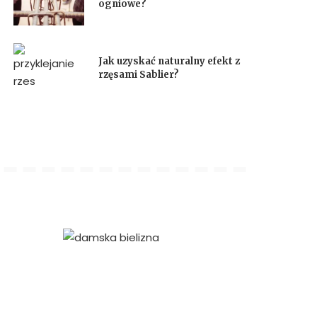
ogniowe?
Jak uzyskać naturalny efekt z
rzęsami Sablier?