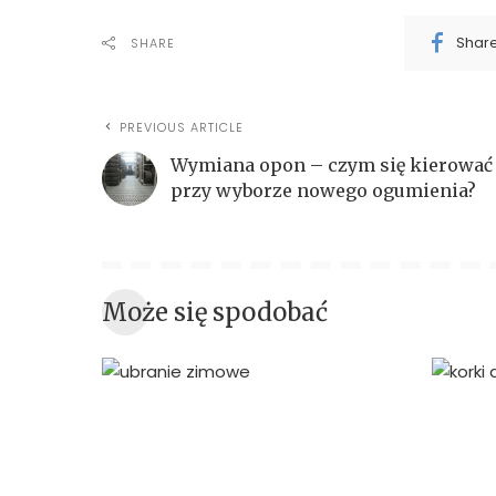
Shar
SHARE
PREVIOUS ARTICLE
Wymiana opon – czym się kierować
przy wyborze nowego ogumienia?
Może się spodobać