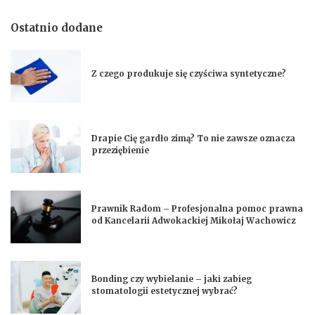
Ostatnio dodane
Z czego produkuje się czyściwa syntetyczne?
Drapie Cię gardło zimą? To nie zawsze oznacza
przeziębienie
Prawnik Radom – Profesjonalna pomoc prawna
od Kancelarii Adwokackiej Mikołaj Wachowicz
Bonding czy wybielanie – jaki zabieg
stomatologii estetycznej wybrać?