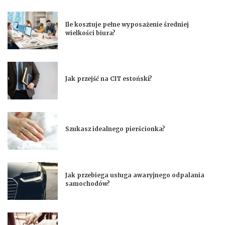
Ile kosztuje pełne wyposażenie średniej
wielkości biura?
Jak przejść na CIT estoński?
Szukasz idealnego pierścionka?
Jak przebiega usługa awaryjnego odpalania
samochodów?