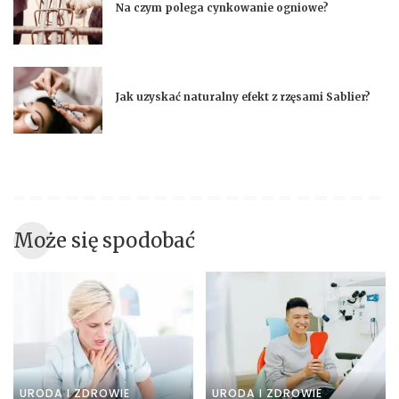
Na czym polega cynkowanie ogniowe?
Jak uzyskać naturalny efekt z rzęsami Sablier?
Może się spodobać
URODA I ZDROWIE
URODA I ZDROWIE