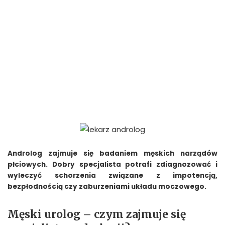
Androlog zajmuje się badaniem męskich narządów
płciowych. Dobry specjalista potrafi zdiagnozować i
wyleczyć schorzenia związane z impotencją,
bezpłodnością czy zaburzeniami układu moczowego.
Męski urolog – czym zajmuje się